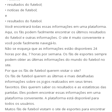
• resultados do futebol;
• notícias de futebol;
e
• resultados do futebol.
Você encontrará todas essas informações em uma plataforma.
Aqui, os fãs podem facilmente encontrar os últimos resultados
do futebol e outras informações. O site é muito conveniente e
você pode facilmente navegá-lo.
Não se esqueça que as informações estão disponíveis 24
horas por dia, 7 horas por semana. Os fãs de esportes sempre
podem obter as últimas informações do mundo do futebol no
site.
Por que os fãs de futebol querem visitar o site?
Os fãs de futebol querem as últimas e mais detalhadas
informações sobre os jogos realizados em seus times
favoritos. Eles querem saber os resultados e as estatísticas das
partidas. Eles podem encontrar essas informações em uma
plataforma conveniente. A plataforma está disponível para
todos os usuários.
Muitos fãs de futebol visitam o site de esportes para encontrar