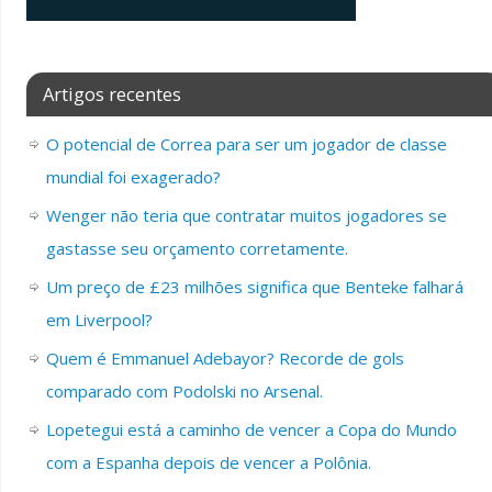
Artigos recentes
O potencial de Correa para ser um jogador de classe
mundial foi exagerado?
Wenger não teria que contratar muitos jogadores se
gastasse seu orçamento corretamente.
Um preço de £23 milhões significa que Benteke falhará
em Liverpool?
Quem é Emmanuel Adebayor? Recorde de gols
comparado com Podolski no Arsenal.
Lopetegui está a caminho de vencer a Copa do Mundo
com a Espanha depois de vencer a Polônia.