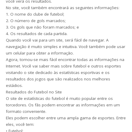
você verá os resultados.
No site, você também encontrará as seguintes informações:
1. O nome do clube de futebol;
2. O número de gols marcados;
3. Os gols que não foram marcados; e
4. Os resultados de cada partida.
Quando você vai para um site, será fácil de navegar. A
navegação é muito simples e intuitiva. Você também pode usar
um celular para obter a informação.
Agora, tornou-se mais fácil encontrar todas as informações na
Internet. Você vai saber mais sobre futebol e outros esportes
visitando o site dedicado às estatísticas esportivas e os
resultados dos jogos que são realizados nos melhores
estádios.
Resultados do Futebol no Site
O site de estatísticas do futebol é muito popular entre os
torcedores. Os fãs podem encontrar as informações em um
formato conveniente.
Eles podem escolher entre uma ampla gama de esportes. Entre
eles, você tem:
• Futebol;