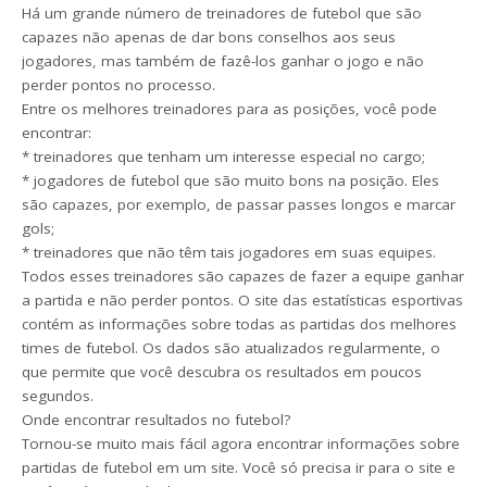
Há um grande número de treinadores de futebol que são
capazes não apenas de dar bons conselhos aos seus
jogadores, mas também de fazê-los ganhar o jogo e não
perder pontos no processo.
Entre os melhores treinadores para as posições, você pode
encontrar:
* treinadores que tenham um interesse especial no cargo;
* jogadores de futebol que são muito bons na posição. Eles
são capazes, por exemplo, de passar passes longos e marcar
gols;
* treinadores que não têm tais jogadores em suas equipes.
Todos esses treinadores são capazes de fazer a equipe ganhar
a partida e não perder pontos. O site das estatísticas esportivas
contém as informações sobre todas as partidas dos melhores
times de futebol. Os dados são atualizados regularmente, o
que permite que você descubra os resultados em poucos
segundos.
Onde encontrar resultados no futebol?
Tornou-se muito mais fácil agora encontrar informações sobre
partidas de futebol em um site. Você só precisa ir para o site e