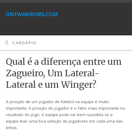
ontwarriors.com
CARDÁPIO
Qual é a diferença entre um
Zagueiro, Um Lateral-
Lateral e um Winger?
A posição de um jogador de futebol na equipe é muito
importante. A posição do jogador é o fator mais importante no
resultado do jogo. A equipe pode ser bem sucedida se a
equipe tiver uma boa seleção de jogadores em cada uma das
linhas.