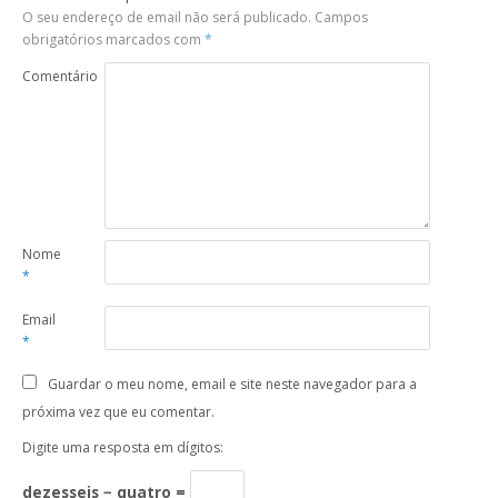
O seu endereço de email não será publicado.
Campos
obrigatórios marcados com
*
Comentário
Nome
*
Email
*
Guardar o meu nome, email e site neste navegador para a
próxima vez que eu comentar.
Digite uma resposta em dígitos:
dezesseis − quatro =