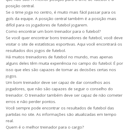
posição central.
Se o time joga no centro, é muito mais fácil passar para os
gols da equipe. A posição central também é a posição mais
difícil para os jogadores de futebol jogarem.
Como encontrar um bom treinador para o futebol?
Se você quer encontrar bons treinadores de futebol, você deve
visitar o site de estatísticas esportivas. Aqui você encontrará os
resultados dos jogos de futebol.
Há muitos treinadores de futebol no mundo, mas apenas
alguns deles têm muita experiência no campo do futebol. É por
isso que eles são capazes de tomar as decisões certas nos
jogos.
Um bom treinador deve ser capaz de dar conselhos aos
jogadores, que não são capazes de seguir o conselho do
treinador. O treinador também deve ser capaz de não cometer
erros e não perder pontos.
Você sempre pode encontrar os resultados de futebol das
partidas no site. As informações são atualizadas em tempo
real.
Quem é o melhor treinador para o cargo?