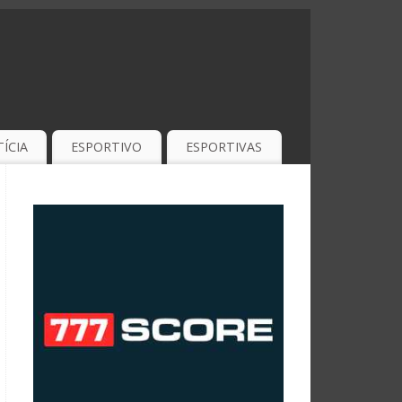
ÍCIA
ESPORTIVO
ESPORTIVAS