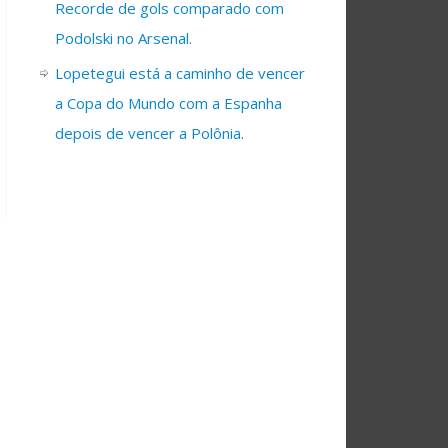
Recorde de gols comparado com
Podolski no Arsenal.
Lopetegui está a caminho de vencer
a Copa do Mundo com a Espanha
depois de vencer a Polônia.