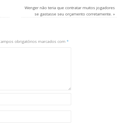
Wenger não teria que contratar muitos jogadores
se gastasse seu orçamento corretamente.
»
ampos obrigatórios marcados com
*