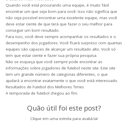
Quando você está procurando uma equipe, é muito fácil
encontrar um que seja bom para você. Isso não significa que
não seja possível encontrar uma excelente equipe, mas você
deve estar ciente de que terá que fazer o seu melhor para
conseguir um bom resultado.
Para isso, você deve sempre acompanhar os resultados e o
desempenho dos jogadores. Você ficará surpreso com quantas
equipes são capazes de alcançar um resultado alto. Você só
tem que estar ciente e fazer sua própria pesquisa.
Não se esqueça que você sempre pode encontrar as
informações sobre jogadores de futebol neste site. Este site
tem um grande número de categorias diferentes, o que
ajudará a encontrar exatamente o que você está interessado.
Resultados de Futebol dos Melhores Times
A temporada de futebol chegou ao fim.
Quão útil foi este post?
Clique em uma estrela para avaliá-la!