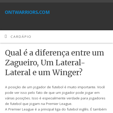
ontwarriors.com
CARDÁPIO
Qual é a diferença entre um
Zagueiro, Um Lateral-
Lateral e um Winger?
A posição de um jogador de futebol é muito importante. Você
pode ver isso pelo fato de que um jogador pode jogar em
várias posições. Isso é especialmente verdade para jogadores
de futebol que jogam na Premier League.
A Premier League é a principal liga do futebol inglês. É também