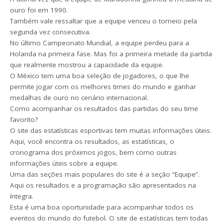
ouro foi em 1990.
Também vale ressaltar que a equipe venceu o torneio pela
segunda vez consecutiva.
No último Campeonato Mundial, a equipe perdeu para a
Holanda na primeira fase. Mas foi a primeira metade da partida
que realmente mostrou a capacidade da equipe.
O México tem uma boa seleção de jogadores, o que lhe
permite jogar com os melhores times do mundo e ganhar
medalhas de ouro no cenário internacional.
Como acompanhar os resultados das partidas do seu time
favorito?
O site das estatísticas esportivas tem muitas informações úteis.
Aqui, você encontra os resultados, as estatísticas, o
cronograma dos próximos jogos, bem como outras
informações úteis sobre a equipe.
Uma das seções mais populares do site é a seção “Equipe”.
Aqui os resultados e a programação são apresentados na
íntegra.
Esta é uma boa oportunidade para acompanhar todos os
eventos do mundo do futebol. O site de estatísticas tem todas