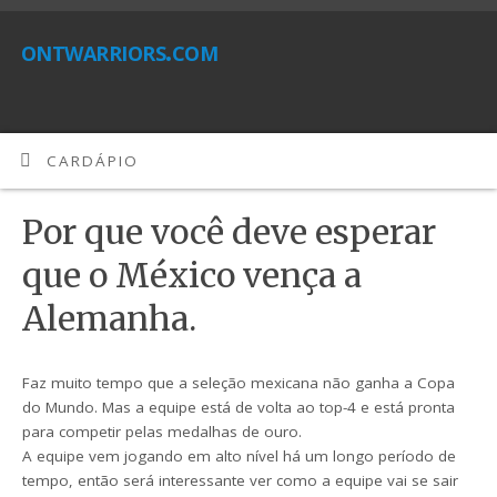
ontwarriors.com
CARDÁPIO
Por que você deve esperar
que o México vença a
Alemanha.
Faz muito tempo que a seleção mexicana não ganha a Copa
do Mundo. Mas a equipe está de volta ao top-4 e está pronta
para competir pelas medalhas de ouro.
A equipe vem jogando em alto nível há um longo período de
tempo, então será interessante ver como a equipe vai se sair