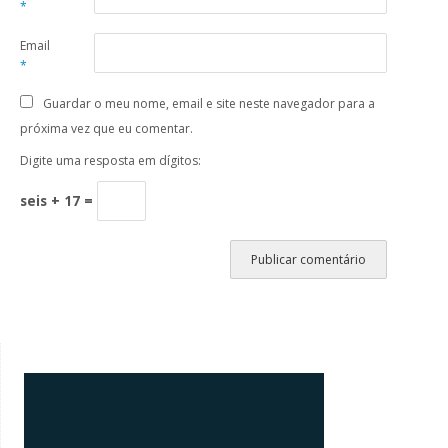
*
Email
*
Guardar o meu nome, email e site neste navegador para a
próxima vez que eu comentar.
Digite uma resposta em dígitos:
seis + 17 =