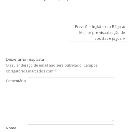
Previsões Inglaterra x Bélgica:
Melhor pré-visualização de
apostas e jogos.
»
Deixe uma resposta
O seu endereço de email não será publicado.
Campos
obrigatórios marcados com
*
Comentário
Nome