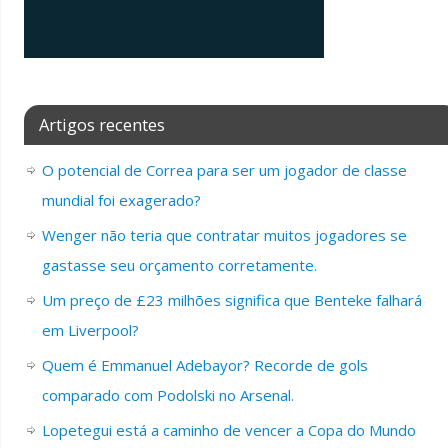
Artigos recentes
O potencial de Correa para ser um jogador de classe
mundial foi exagerado?
Wenger não teria que contratar muitos jogadores se
gastasse seu orçamento corretamente.
Um preço de £23 milhões significa que Benteke falhará
em Liverpool?
Quem é Emmanuel Adebayor? Recorde de gols
comparado com Podolski no Arsenal.
Lopetegui está a caminho de vencer a Copa do Mundo