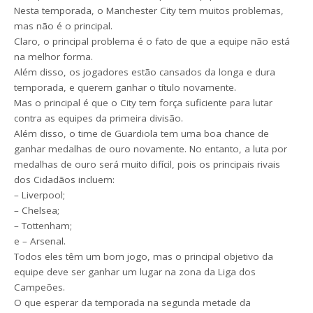
Nesta temporada, o Manchester City tem muitos problemas,
mas não é o principal.
Claro, o principal problema é o fato de que a equipe não está
na melhor forma.
Além disso, os jogadores estão cansados da longa e dura
temporada, e querem ganhar o título novamente.
Mas o principal é que o City tem força suficiente para lutar
contra as equipes da primeira divisão.
Além disso, o time de Guardiola tem uma boa chance de
ganhar medalhas de ouro novamente. No entanto, a luta por
medalhas de ouro será muito difícil, pois os principais rivais
dos Cidadãos incluem:
– Liverpool;
– Chelsea;
– Tottenham;
e – Arsenal.
Todos eles têm um bom jogo, mas o principal objetivo da
equipe deve ser ganhar um lugar na zona da Liga dos
Campeões.
O que esperar da temporada na segunda metade da