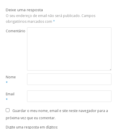
Deixe uma resposta
O seu endereço de email não será publicado.
Campos
obrigatórios marcados com
*
Comentário
Nome
*
Email
*
Guardar o meu nome, email e site neste navegador para a
próxima vez que eu comentar.
Digite uma resposta em dígitos: