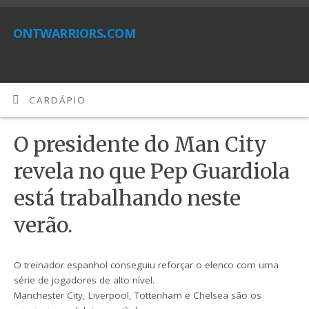
ontwarriors.com
CARDÁPIO
O presidente do Man City
revela no que Pep Guardiola
está trabalhando neste
verão.
O treinador espanhol conseguiu reforçar o elenco com uma
série de jogadores de alto nível.
Manchester City, Liverpool, Tottenham e Chelsea são os