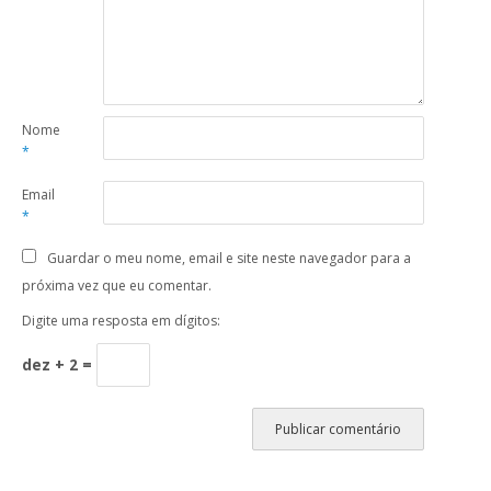
Nome
*
Email
*
Guardar o meu nome, email e site neste navegador para a
próxima vez que eu comentar.
Digite uma resposta em dígitos:
dez + 2 =