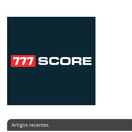
Artigos recentes