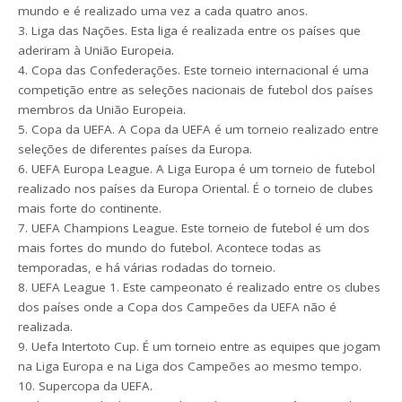
mundo e é realizado uma vez a cada quatro anos.
3. Liga das Nações. Esta liga é realizada entre os países que
aderiram à União Europeia.
4. Copa das Confederações. Este torneio internacional é uma
competição entre as seleções nacionais de futebol dos países
membros da União Europeia.
5. Copa da UEFA. A Copa da UEFA é um torneio realizado entre
seleções de diferentes países da Europa.
6. UEFA Europa League. A Liga Europa é um torneio de futebol
realizado nos países da Europa Oriental. É o torneio de clubes
mais forte do continente.
7. UEFA Champions League. Este torneio de futebol é um dos
mais fortes do mundo do futebol. Acontece todas as
temporadas, e há várias rodadas do torneio.
8. UEFA League 1. Este campeonato é realizado entre os clubes
dos países onde a Copa dos Campeões da UEFA não é
realizada.
9. Uefa Intertoto Cup. É um torneio entre as equipes que jogam
na Liga Europa e na Liga dos Campeões ao mesmo tempo.
10. Supercopa da UEFA.