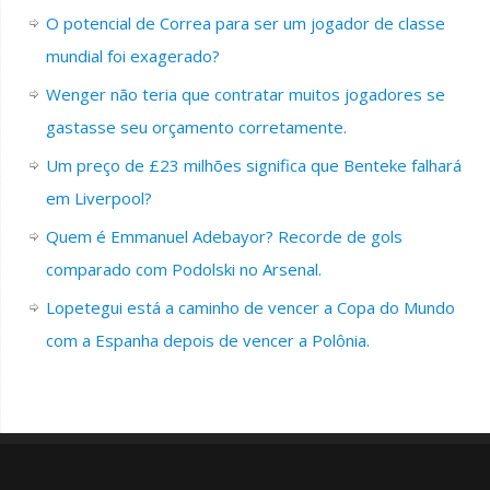
O potencial de Correa para ser um jogador de classe
mundial foi exagerado?
Wenger não teria que contratar muitos jogadores se
gastasse seu orçamento corretamente.
Um preço de £23 milhões significa que Benteke falhará
em Liverpool?
Quem é Emmanuel Adebayor? Recorde de gols
comparado com Podolski no Arsenal.
Lopetegui está a caminho de vencer a Copa do Mundo
com a Espanha depois de vencer a Polônia.