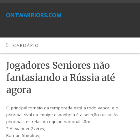
ontwarriors.com
CARDÁPIO
Jogadores Seniores não
fantasiando a Rússia até
agora
O principal torneio da temporada está a todo vapor, e o
principal rival da equipe espanhola é a seleção russa. As
principais estrelas da equipe nacional são:
* Alexander Zverev;
Roman Shirokov;